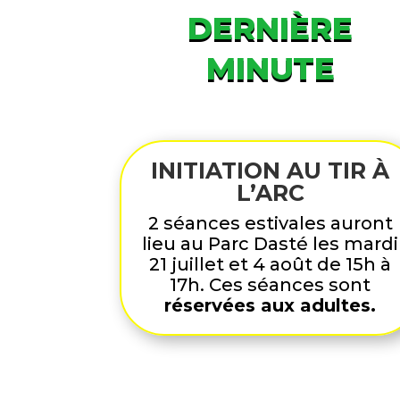
DERNIÈRE
MINUTE
INITIATION AU TIR À
L’ARC
2 séances estivales auront
lieu au Parc Dasté les mardi
21 juillet et 4 août de 15h à
17h. Ces séances sont
réservées aux adultes.