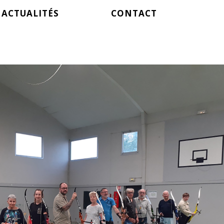
ACTUALITÉS
CONTACT