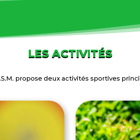
LES ACTIVITÉS
.S.M. propose deux activités sportives princi