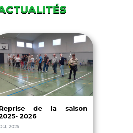
 ACTUALITÉS
Reprise de la saison
2025- 2026
Oct, 2025