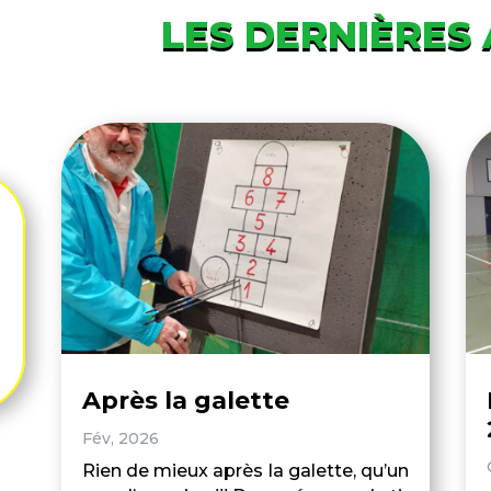
LES DERNIÈRES
Après la galette
Fév, 2026
Rien de mieux après la galette, qu’un