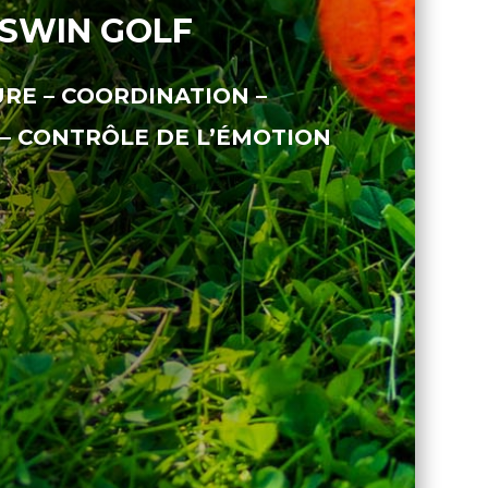
SWIN GOLF
RE – COORDINATION –
 – CONTRÔLE DE L’ÉMOTION