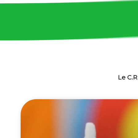
Le C.R