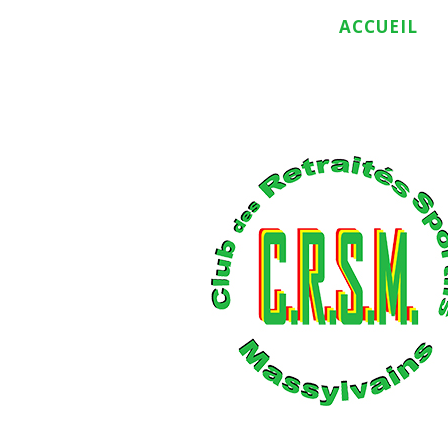
ACCUEIL