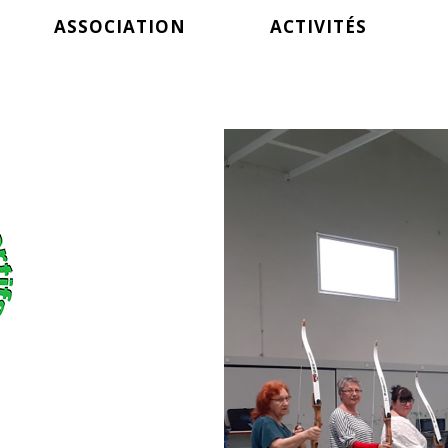
ASSOCIATION
ACTIVITÉS