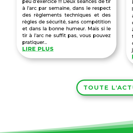
peu d’exercice !!! Deux séances de tir
à l’arc par semaine, dans le respect
des règlements techniques et des
règles de sécurité, sans compétition
et dans la bonne humeur. Mais si le
tir à l’arc ne suffit pas, vous pouvez
pratiquer...
LIRE PLUS
TOUTE L'ACT