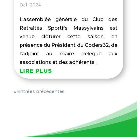
Oct, 2024
L’assemblée générale du Club des
Retraités Sportifs Massylvains est
venue clôturer cette saison, en
présence du Président du Coders32, de
l’adjoint au maire délégué aux
associations et des adhérents...
LIRE PLUS
« Entrées précédentes