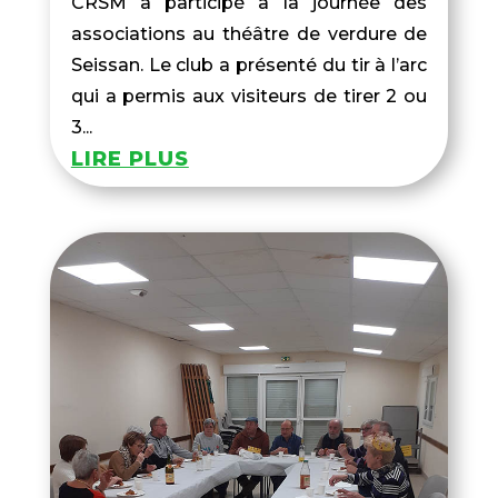
CRSM a participé à la journée des
associations au théâtre de verdure de
Seissan. Le club a présenté du tir à l’arc
qui a permis aux visiteurs de tirer 2 ou
3...
LIRE PLUS