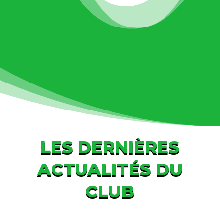
LES DERNIÈRES
ACTUALITÉS DU
CLUB