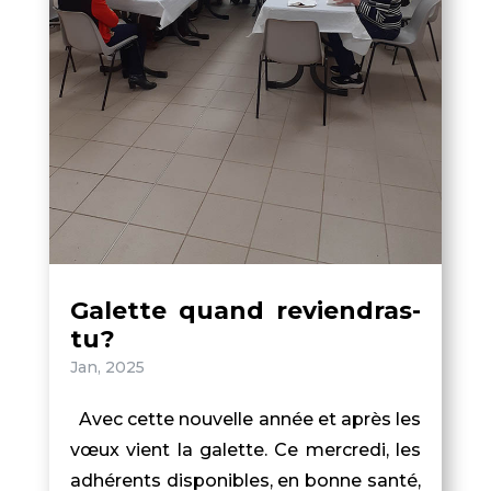
Galette quand reviendras-
tu?
Jan, 2025
Avec cette nouvelle année et après les
vœux vient la galette. Ce mercredi, les
adhérents disponibles, en bonne santé,