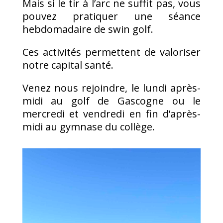
Mais si le tir à l’arc ne suffit pas, vous
pouvez pratiquer une séance
hebdomadaire de swin golf.
Ces activités permettent de valoriser
notre capital santé.
Venez nous rejoindre, le lundi après-
midi au golf de Gascogne ou le
mercredi et vendredi en fin d’après-
midi au gymnase du collège.