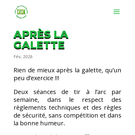
APRÈS LA
GALETTE
Fév, 2026
Rien de mieux après la galette, qu’un
peu d’exercice !!!
Deux séances de tir à l’arc par
semaine, dans le respect des
règlements techniques et des règles
de sécurité, sans compétition et dans
la bonne humeur.