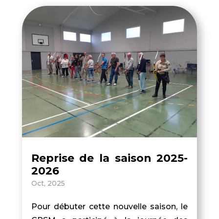
Reprise de la saison 2025-
2026
Oct, 2025
Pour débuter cette nouvelle saison, le