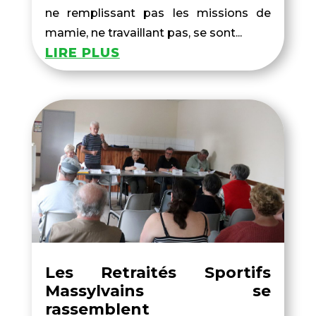
ne remplissant pas les missions de
mamie, ne travaillant pas, se sont...
LIRE PLUS
Les Retraités Sportifs
Massylvains se
rassemblent