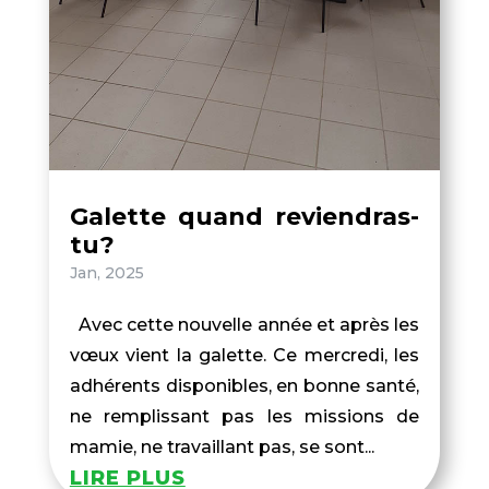
Galette quand reviendras-
tu?
Jan, 2025
Avec cette nouvelle année et après les
vœux vient la galette. Ce mercredi, les
adhérents disponibles, en bonne santé,
ne remplissant pas les missions de
mamie, ne travaillant pas, se sont...
LIRE PLUS