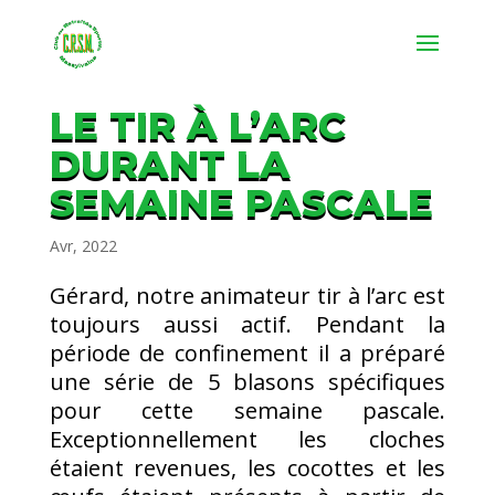
LE TIR À L’ARC
DURANT LA
SEMAINE PASCALE
Avr, 2022
Gérard, notre animateur tir à l’arc est
toujours aussi actif. Pendant la
période de confinement il a préparé
une série de 5 blasons spécifiques
pour cette semaine pascale.
Exceptionnellement les cloches
étaient revenues, les cocottes et les